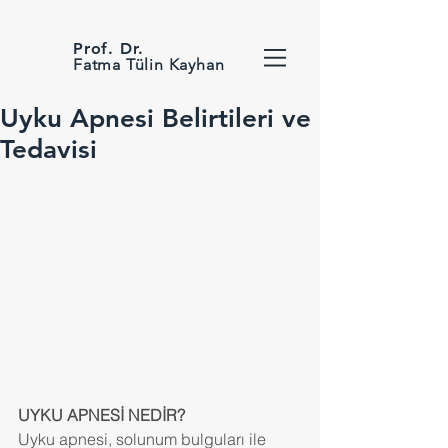
Prof. Dr.
Fatma Tülin Kayhan
Uyku Apnesi Belirtileri ve
Tedavisi
UYKU APNESİ NEDİR?
Uyku apnesi, solunum bulguları ile 