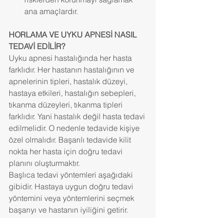
ana amaçlardır. 
HORLAMA VE UYKU APNESİ NASIL 
TEDAVİ EDİLİR?
Uyku apnesi hastalığında her hasta 
farklıdır. Her hastanın hastalığının ve 
apnelerinin tipleri, hastalık düzeyi, 
hastaya etkileri, hastalığın sebepleri, 
tıkanma düzeyleri, tıkanma tipleri 
farklıdır. Yani hastalık değil hasta tedavi 
edilmelidir. O nedenle tedavide kişiye 
özel olmalıdır. Başarılı tedavide kilit 
nokta her hasta için doğru tedavi 
planını oluşturmaktır.
Başlıca tedavi yöntemleri aşağıdaki 
gibidir. Hastaya uygun doğru tedavi 
yöntemini veya yöntemlerini seçmek 
başarıyı ve hastanın iyiliğini getirir.