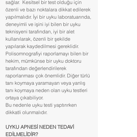
sağlar.  Kesitsel bir test olduğu için 
özenli ve bazı noktalara dikkat edilerek 
yapılmalıdır. İyi bir uyku laboratuarında, 
deneyimli ve işini iyi bilen bir uyku 
teknisyeni tarafından, iyi bir alet 
kullanılarak, özenli bir şekilde 
yapılarak kaydedilmesi gereklidir. 
Polisomnografiyi raporlamayı bilen bir 
hekim, mümkünse bir uyku doktoru 
tarafından değerlendirilerek 
raporlanması çok önemlidir. Diğer türlü 
tanı koymaya yaramayan veya yanlış 
tanı koymaya neden olan uyku testleri 
ortaya çıkabiliyor.
Bu nedenle uyku testi yaptırırken 
dikkatli olunmalıdır.
UYKU APNESİ NEDEN TEDAVİ 
EDİLMELİDİR?