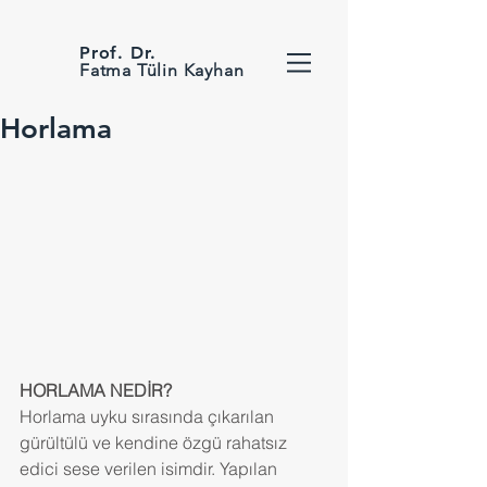
Prof. Dr.
Fatma Tülin Kayhan
Horlama
HORLAMA NEDİR?
Horlama uyku sırasında çıkarılan 
gürültülü ve kendine özgü rahatsız 
edici sese verilen isimdir. Yapılan 