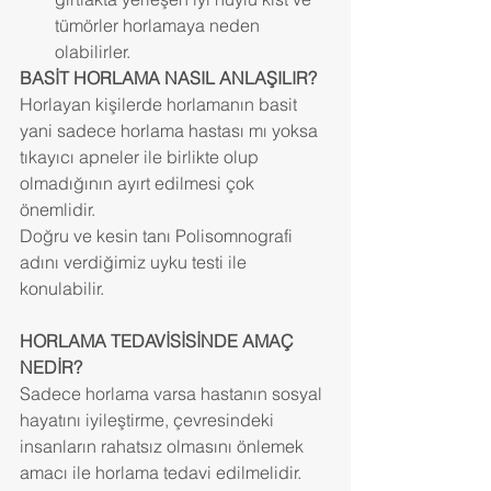
tümörler horlamaya neden 
olabilirler. 
BASİT HORLAMA NASIL ANLAŞILIR?
Horlayan kişilerde horlamanın basit 
yani sadece horlama hastası mı yoksa 
tıkayıcı apneler ile birlikte olup 
olmadığının ayırt edilmesi çok 
önemlidir.
Doğru ve kesin tanı Polisomnografi 
adını verdiğimiz uyku testi ile 
konulabilir.
HORLAMA TEDAVİSİSİNDE AMAÇ 
NEDİR?
Sadece horlama varsa hastanın sosyal 
hayatını iyileştirme, çevresindeki 
insanların rahatsız olmasını önlemek 
amacı ile horlama tedavi edilmelidir. 